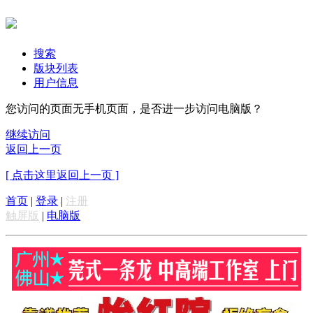
搜索
版块列表
用户信息
您访问的页面无手机页面，是否进一步访问电脑版？
继续访问
返回上一页
[ 点击这里返回上一页 ]
首页
|
登录
|
注册
触屏版
|
电脑版