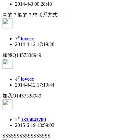
2014-4-3 00:28:48
真的？假的？求联系方式！！
#
3
lovecc
2014-4-12 17:19:28
加我Q1457338949
#
4
lovecc
2014-4-12 17:19:44
加我Q1457338949
#
5
1335043700
2015-6-19 13:59:03
SSSSSSSSSSSSSSSSS