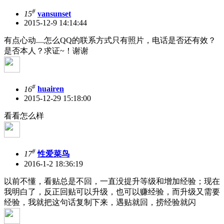
#
15
vansunset
2015-12-9 14:14:44
有点心动....怎么QQ的联系方式只有照片，电话是否还有效？
是否本人？求证~！谢谢
#
16
huairen
2015-12-29 15:18:00
看看怎么样
#
17
性爱菜鸟
2016-1-2 18:36:19
以前不懂，看贴总是不回，一直没提升等级和增加经验；现在
我明白了，反正回贴可以升级，也可以赚经验，而升级又需要
经验，我就把这句话复制下来，遇贴就回，捞经验就闪