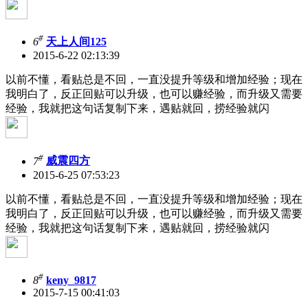
#
6
天上人间125
2015-6-22 02:13:39
以前不懂，看贴总是不回，一直没提升等级和增加经验；现在
我明白了，反正回贴可以升级，也可以赚经验，而升级又需要
经验，我就把这句话复制下来，遇贴就回，捞经验就闪
#
7
威震四方
2015-6-25 07:53:23
以前不懂，看贴总是不回，一直没提升等级和增加经验；现在
我明白了，反正回贴可以升级，也可以赚经验，而升级又需要
经验，我就把这句话复制下来，遇贴就回，捞经验就闪
#
8
keny_9817
2015-7-15 00:41:03