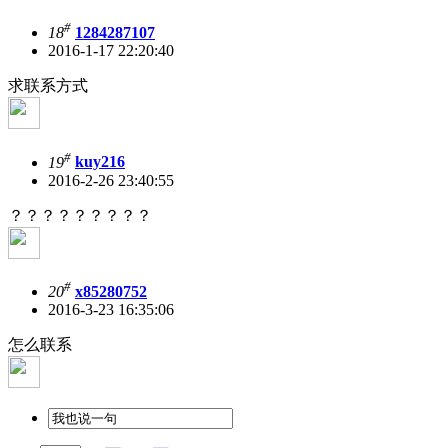
#
18
1284287107
2016-1-17 22:20:40
求联系方式
#
19
kuy216
2016-2-26 23:40:55
？？？？？？？？？
#
20
x85280752
2016-3-23 16:35:06
怎么联系